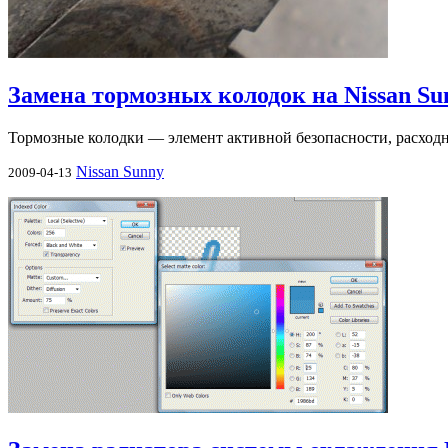
Замена тормозных колодок на Nissan Su
Тормозные колодки — элемент активной безопасности, расход
Nissan Sunny
2009-04-13