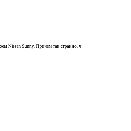
оем Nissan Sunny. Причем так странно, ч