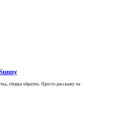
 Sunny
тка, сборка обратно. Просто расскажу па