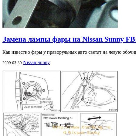
Замена лампы фары на Nissan Sunny FB
Как известно фары у праворульных авто светят на левую обочи
Nissan Sunny
2009-03-30