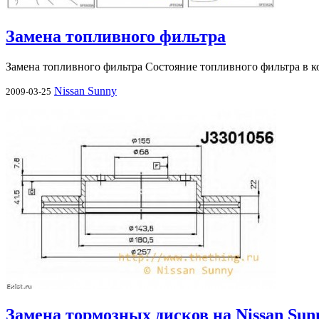
Замена топливного фильтра
Замена топливного фильтра Состояние топливного фильтра в к
Nissan Sunny
2009-03-25
Замена тормозных дисков на Nissan Sun