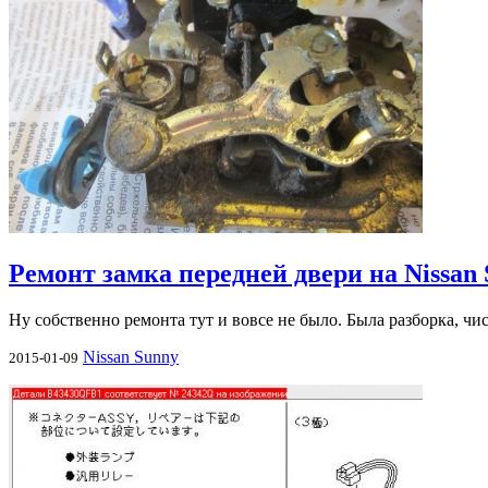
Ремонт замка передней двери на Nissan
Ну собственно ремонта тут и вовсе не было. Была разборка, чис
Nissan Sunny
2015-01-09