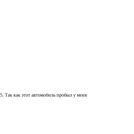
5. Так как этот автомобиль пробыл у меня