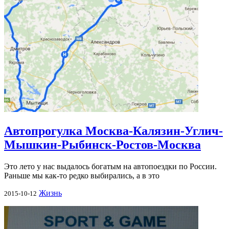
Автопрогулка Москва-Калязин-Углич-
Мышкин-Рыбинск-Ростов-Москва
Это лето у нас выдалось богатым на автопоездки по России.
Раньше мы как-то редко выбирались, а в это
Жизнь
2015-10-12