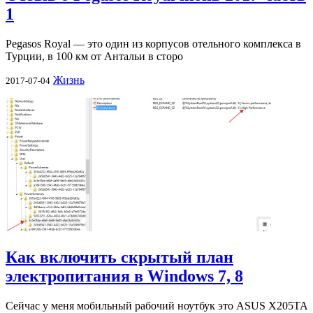
1
Pegasos Royal — это один из корпусов отельного комплекса в
Турции, в 100 км от Антальи в сторо
Жизнь
2017-07-04
Как включить скрытый план
электропитания в Windows 7, 8
Сейчас у меня мобильный рабочий ноутбук это ASUS X205TA