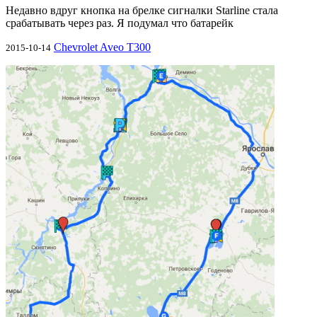
Недавно вдруг кнопка на брелке сигналки Starline стала
срабатывать через раз. Я подумал что батарейк
Chevrolet Aveo T300
2015-10-14