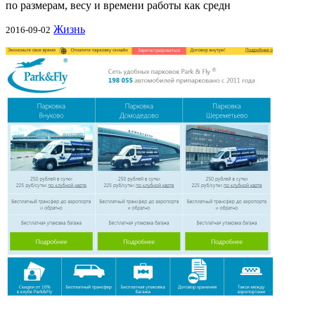
по размерам, весу и времени работы как средн
Жизнь
2016-09-02