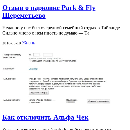
Отзыв о парковке Park & Fly
Шереметьево
Недавно у нас был очередной семейный отдых в Тайланде.
Сильно много о нем писать не думаю — Та
Жизнь
2016-06-10
Как отключить Альфа Чек
Когда-то давным давно Альфа Банк был очень крутым