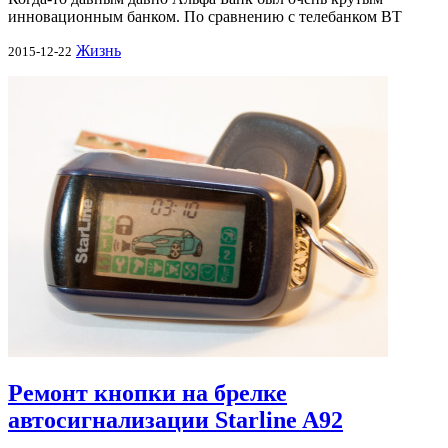
инновационным банком. По сравнению с телебанком ВТ
Жизнь
2015-12-22
Ремонт кнопки на брелке
автосигнализации Starline A92