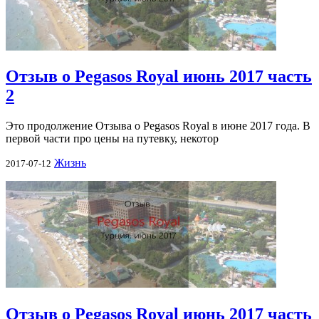
Отзыв о Pegasos Royal июнь 2017 часть
2
Это продолжение Отзыва о Pegasos Royal в июне 2017 года. В
первой части про цены на путевку, некотор
Жизнь
2017-07-12
Отзыв о Pegasos Royal июнь 2017 часть