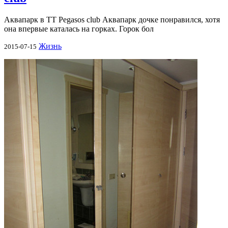
Аквапарк в TT Pegasos club Аквапарк дочке понравился, хотя
она впервые каталась на горках. Горок бол
Жизнь
2015-07-15