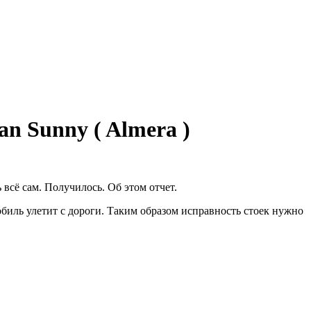
an Sunny ( Almera )
 всё сам. Получилось. Об этом отчет.
биль улетит с дороги. Таким образом исправность стоек нужно