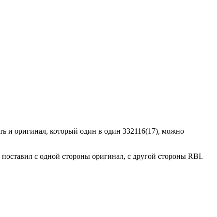
ть и оригинал, который один в один 332116(17), можно
я поставил с одной стороны оригинал, с другой стороны RBI.