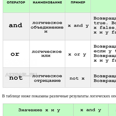
В таблице ниже показаны различные результаты логических оп