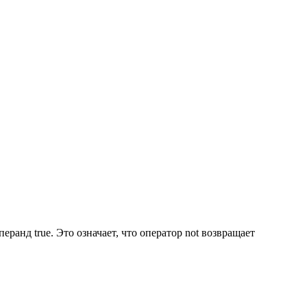
операнд true. Это означает, что оператор not возвращает