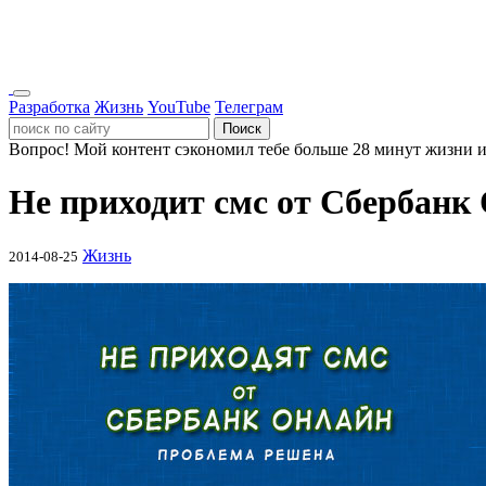
Разработка
Жизнь
YouTube
Телеграм
Поиск
Вопрос!
Мой контент сэкономил тебе больше 28 минут жизни и
Не приходит смс от Сбербанк
Жизнь
2014-08-25