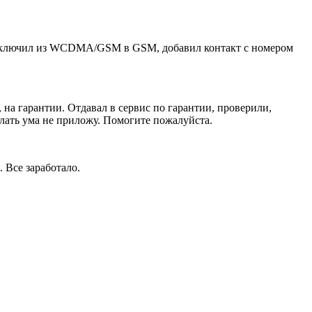
переключил из WCDMA/GSM в GSM, добавил контакт с номером
 на гарантии. Отдавал в сервис по гарантии, проверили,
елать ума не приложу. Помогите пожалуйста.
 Все заработало.