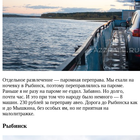
Отдельное развлечение — паромная переправа. Мы ехали на
ночевку в Рыбинск, поэтому переправлялись на пароме.
Раньше я не разу на пароме не ездил. Забавно. Но долго,
почти час. И это при том что народу было немного — 8
машин. 230 рублей за переправу авео. Дорога до Рыбинска как
и до Мышкина, без особых ям, но не приятная на
малолитражке.
Рыбинск