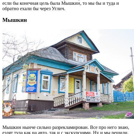
если бы конечная цель была Мышкин, то мы бы и туда и
обратно ехали бы через Углич.
Мышкин
Мышкин нынче сильно разрекламирован. Все про него знаю,
ездят туда как на авто, так и с экскурсиями. Ну и мы решили.