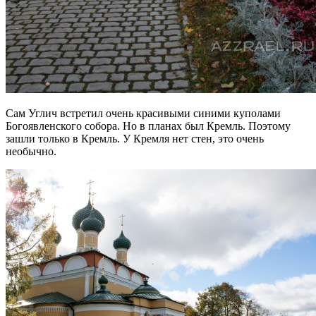
Сам Углич встретил очень красивыми синими куполами
Богоявленского собора. Но в планах был Кремль. Поэтому
зашли только в Кремль. У Кремля нет стен, это очень
необычно.