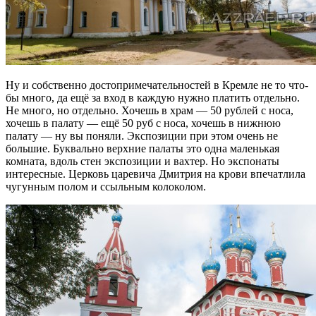
Ну и собственно достопримечательностей в Кремле не то что-
бы много, да ещё за вход в каждую нужно платить отдельно.
Не много, но отдельно. Хочешь в храм — 50 рублей с носа,
хочешь в палату — ещё 50 руб с носа, хочешь в нижнюю
палату — ну вы поняли. Экспозиции при этом очень не
большие. Буквально верхние палаты это одна маленькая
комната, вдоль стен экспозиции и вахтер. Но экспонаты
интересные. Церковь царевича Дмитрия на крови впечатлила
чугунным полом и ссыльным колоколом.