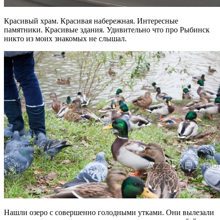
Красивый храм. Красивая набережная. Интересные
памятники. Красивые здания. Удивительно что про Рыбинск
никто из моих знакомых не слышал.
Нашли озеро с совершенно голодными утками. Они вылезали