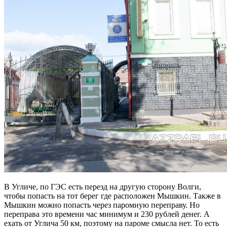
В Угличе, по ГЭС есть перезд на другую сторону Волги,
чтобы попасть на тот берег где расположен Мышкин. Также в
Мышкин можно попасть через паромную переправу. Но
переправа это времени час минимум и 230 рублей денег. А
ехать от Углича 50 км, поэтому на пароме смысла нет. То есть