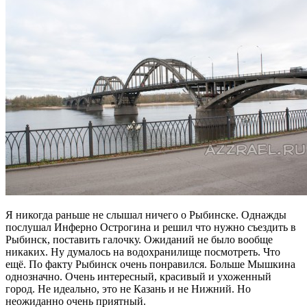
Я никогда раньше не слышал ничего о Рыбинске. Однажды
послушал Инферно Острогина и решил что нужно съездить в
Рыбинск, поставить галочку. Ожиданий не было вообще
никаких. Ну думалось на водохранилище посмотреть. Что
ещё. По факту Рыбинск очень понравился. Больше Мышкина
однозначно. Очень интересный, красивый и ухоженный
город. Не идеально, это не Казань и не Нижний. Но
неожиданно очень приятный.