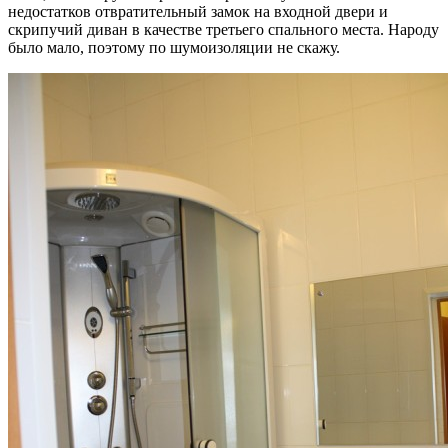
недостатков отвратительный замок на входной двери и
скрипучий диван в качестве третьего спального места. Народу
было мало, поэтому по шумоизоляции не скажу.