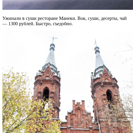
Ужинали в суши ресторане Манеки. Вок, суши, десерты, чай
— 1300 рублей. Быстро, съедобно.