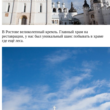
В Ростове великолепный кремль. Главный храм на
реставрации, у нас был уникальный шанс побывать в храме
где ещё леса.