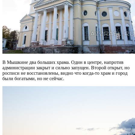
В Мышкине два больших храма. Один в центре, напротив
администрации закрыт и сильно запущен. Второй открыт, но
росписи не восстановлены, видно что когда-то храм и город
были богатыми, но не сейчас.