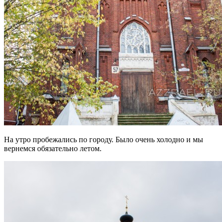
На утро пробежались по городу. Было очень холодно и мы
вернемся обязательно летом.