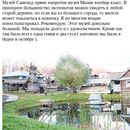
Музей Самоход прямо напротив музея Мыши вообще класс. В
принципе большинство экспонатов можно увидеть в любой
старой деревне, но если вы из большого города, то многое
может показаться в новинку. Я по многим вещам
поностальгировал. Рекомендую. Этот музей довольно
большой. Мы походили долго и с удовольствием. Кроме нас
там была всего одна семья и два гуся ( напомню мы были в
будни в октябре ).