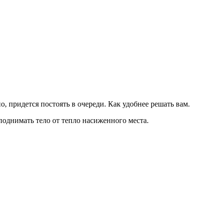
, придется постоять в очереди. Как удобнее решать вам.
 поднимать тело от тепло насиженного места.