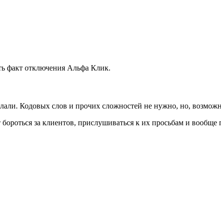
ть факт отключения Альфа Клик.
лали. Кодовых слов и прочих сложностей не нужно, но, возможно
т бороться за клиентов, прислушиваться к их просьбам и вообще