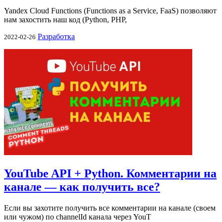
Yandex Cloud Functions (Functions as a Service, FaaS) позволяют
нам захостить наш код (Python, PHP,
Разработка
2022-02-26
YouTube API + Python. Комментарии на
канале — как получить все?
Если вы захотите получить все комментарии на канале (своем
или чужом) по channelId канала через YouT