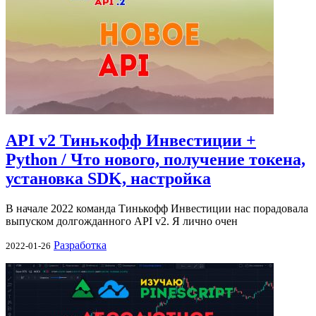
API v2 Тинькофф Инвестиции +
Python / Что нового, получение токена,
установка SDK, настройка
В начале 2022 команда Тинькофф Инвестиции нас порадовала
выпуском долгожданного API v2. Я лично очен
Разработка
2022-01-26