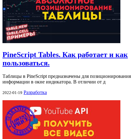
PineScript Tables. Как работает и как
пользоваться.
Таблицы в PineScript предназначены для позиционирования
информации в окне индикатора. В отличии от д
Разработка
2022-01-19