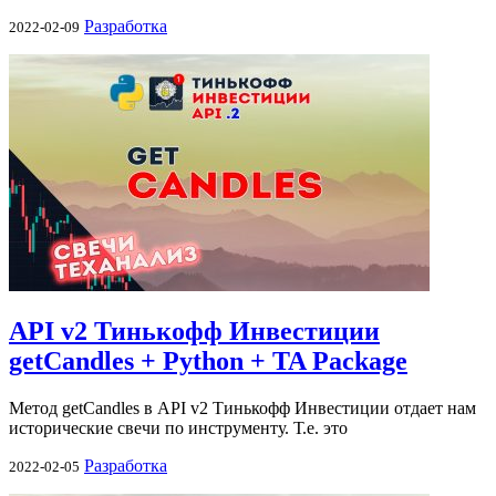
Разработка
2022-02-09
API v2 Тинькофф Инвестиции
getCandles + Python + TA Package
Метод getCandles в API v2 Тинькофф Инвестиции отдает нам
исторические свечи по инструменту. Т.е. это
Разработка
2022-02-05