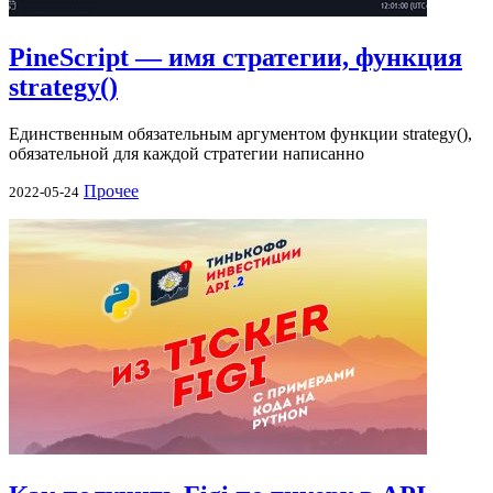
PineScript — имя стратегии, функция
strategy()
Единственным обязательным аргументом функции strategy(),
обязательной для каждой стратегии написанно
Прочее
2022-05-24