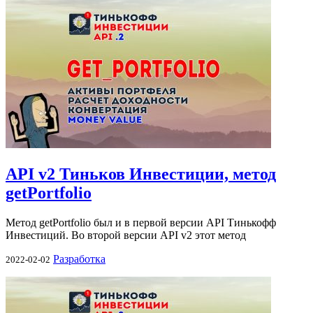
API v2 Тиньков Инвестиции, метод
getPortfolio
Метод getPortfolio был и в первой версии API Тинькофф
Инвестиций. Во второй версии API v2 этот метод
Разработка
2022-02-02