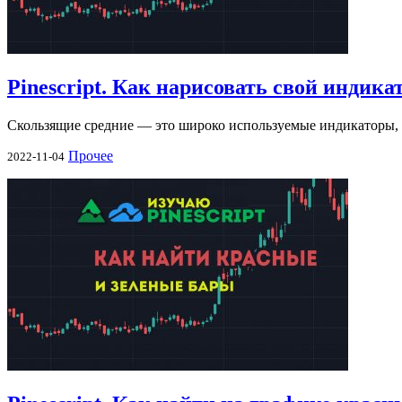
Pinescript. Как нарисовать свой индика
Скользящие средние — это широко используемые индикаторы, 
Прочее
2022-11-04