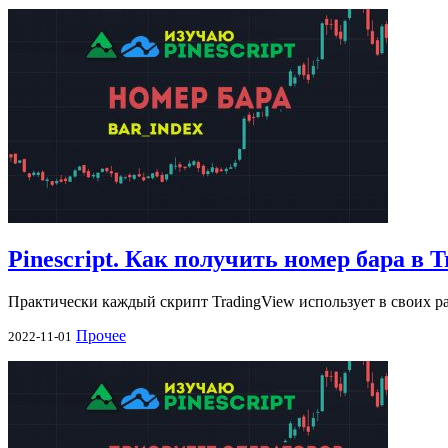
Pinescript. Как получить номер бара в 
Практически каждый скрипт TradingView использует в своих 
Прочее
2022-11-01