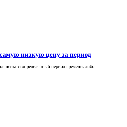
 самую низкую цену за период
ов цены за определенный период времени, либо