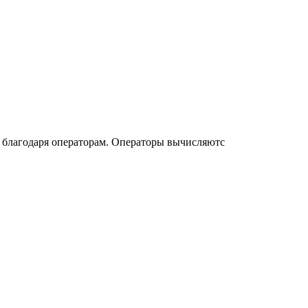
 благодаря операторам. Операторы вычисляютс