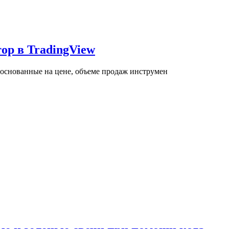
тор в TradingView
основанные на цене, объеме продаж инструмен