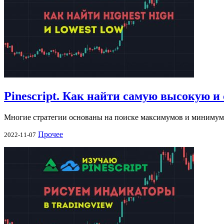
Pinescript. Как найти самую высокую и
Многие стратегии основаны на поиске максимумов и минимум
Прочее
2022-11-07