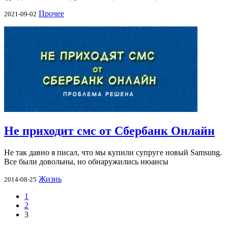
Прочее
2021-09-02
Не приходит смс от Сбербанк Онлайн
Не так давно я писал, что мы купили супруге новый Samsung.
Все были довольны, но обнаружились нюансы
Жизнь
2014-08-25
1
2
3