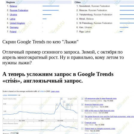
Скрин Google Trends по кею "Лыжи"
Отличный пример сезонного запроса. Зимой, с октября по
апрель многократный рост. Ну и правильно, кому летом то
нужны лыжи?
А теперь усложним запрос в Google Trends
«crisis», англоязычный запрос.