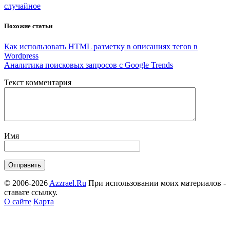
случайное
Похожие статьи
Как использовать HTML разметку в описаниях тегов в
Wordpress
Аналитика поисковых запросов с Google Trends
Текст комментария
Имя
© 2006-2026
Azzrael.Ru
При использовании моих материалов -
ставьте ссылку.
О сайте
Карта