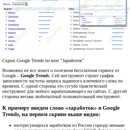
Скрин Google Trends по кею "Заработок"
Возможно не все знают о полезном бесплатном сервисе от
Google –
Google Trend
s. Сей инструмент строит график
зависимости частоты запроса заданного ключевого слова по
времени. С одной стороны это сугубо практический
инструмент для любого зарабатывающего на сайтах. С другой
стороны весьма любопытный познавательный инструмент.
К примеру введем слово «заработок» в Google
Trends, на первом скрине выше видно:
интересующихся заработком из России гораздо меньше