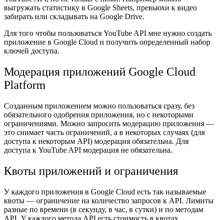
выгружать статистику в Google Sheets, превьюхи к видео
забирать или складывать на Google Drive.
Для того чтобы пользоваться YouTube API мне нужно создать
приложение в Google Cloud и получить определенный набор
ключей доступа.
Модерация приложений Google Cloud
Platform
Созданным приложением можно пользоваться сразу, без
обязательного одобрения приложения, но с некоторыми
ограничениями. Можно запросить модерацию приложения —
это снимает часть ограничений, а в некоторых случаях (для
доступа к некоторым API) модерация обязательна. Для
доступа к YouTube API модерация не обязательна.
Квоты приложений и ограничения
У каждого приложения в Google Cloud есть так называемые
квоты — ограничение на количество запросов к API. Лимиты
разные по времени (в секунду, в час, в сутки) и по методам
API. У каждого метода API есть стоимость в квотах.