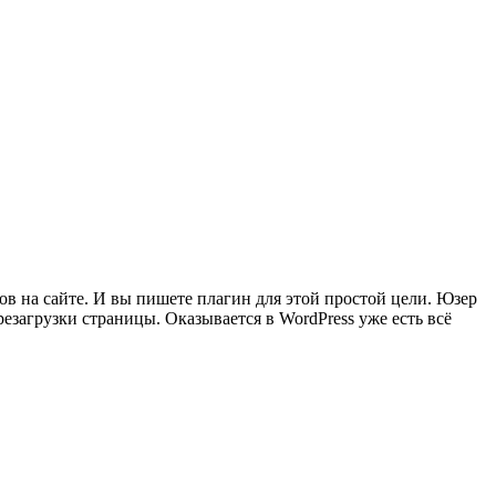
в на сайте. И вы пишете плагин для этой простой цели. Юзер
резагрузки страницы. Оказывается в WordPress уже есть всё