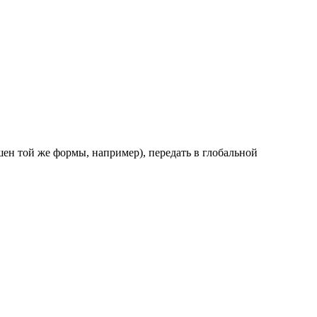
кшен той же формы, например), передать в глобальной