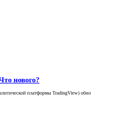
 Что нового?
аналитической платформы TradingView) обно