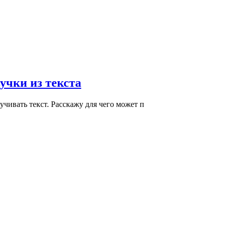
вучки из текста
учивать текст. Расскажу для чего может п