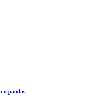
 в pandas.