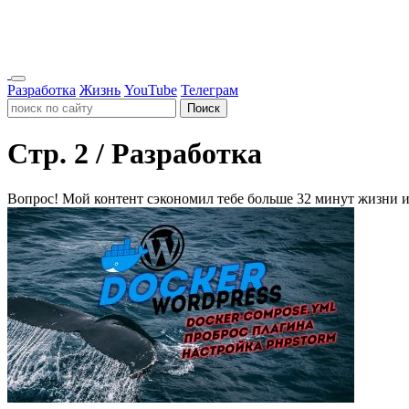
Разработка
Жизнь
YouTube
Телеграм
Поиск
Стр. 2 / Разработка
Вопрос!
Мой контент сэкономил тебе больше 32 минут жизни и