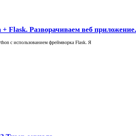
 + Flask. Разворачиваем веб приложение
thon с использованием фреймворка Flask. Я