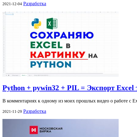
Разработка
2021-12-04
Python + pywin32 + PIL = Экспорт Exce
В комментариях к одному из моих прошлых видео о работе с Exc
Разработка
2021-11-29